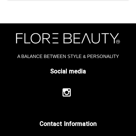
A BALANCE BETWEEN STYLE & PERSONALITY
Social media
Contact Information